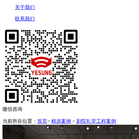
关于我们
联系我们
微信咨询
当前所在位置：
首页
>
精选案例
>
剧院礼堂工程案例