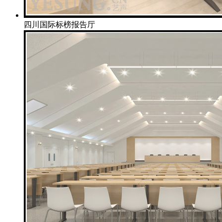
四川国际标榜报告厅