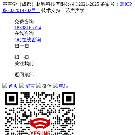
声声学（成都）材料科技有限公司©2021-2025 备案号：
蜀ICP
备2022019702号-1
技术支持：艺声声学
免费咨询
18398165554
在线咨询
QQ在线咨询
扫一扫
扫一扫
关注我们
返回顶部
首页
留言
微信
电话