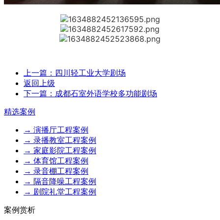
上一篇：四川轻工业大学剧场
返回上级
下一篇：成都石室外语学校多功能剧场
精选案例
→ 演播厅工程案例
→ 录播教室工程案例
→ 家庭影院工程案例
→ 体育馆工程案例
→ 录音棚工程案例
→ 隔音降噪工程案例
→ 剧院礼堂工程案例
案例赏析