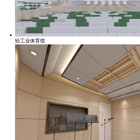
轻工业体育馆