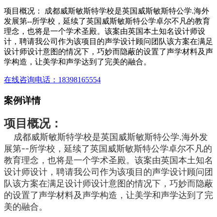
项目概况： 成都威斯敏斯特学校是英国威斯敏斯特公学.海外
发展第--所学校，延续了英国威斯敏斯特公学卓尔不凡的教育
理念，也将是一个学术圣殿。该案由英国本土知名设计师设
计，聘请我公司作为该项目的声学设计顾问团队该方案在满足
设计师设计意图的情况下，巧妙而隐蔽的设置了声学材料及声
学构造，让美学和声学达到了完美的融合。
在线咨询
电话：18398165554
案例详情
项目概况：
成都威斯敏斯特学校是英国威斯敏斯特公学.海外发
展第--所学校，延续了英国威斯敏斯特公学卓尔不凡的
教育理念，也将是一个学术圣殿。该案由英国本土知名
设计师设计，聘请我公司作为该项目的声学设计顾问团
队该方案在满足设计师设计意图的情况下，巧妙而隐蔽
的设置了声学材料及声学构造，让美学和声学达到了完
美的融合。