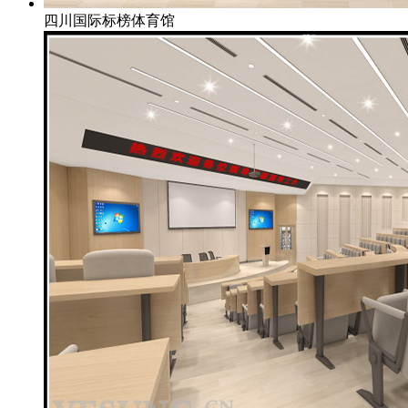
四川国际标榜体育馆