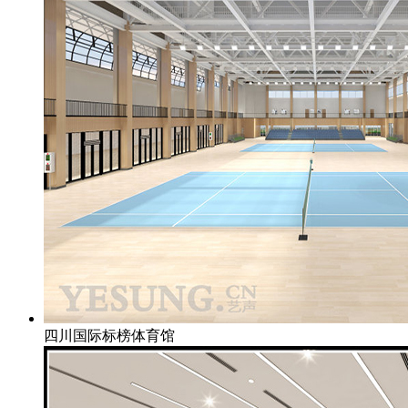
四川国际标榜体育馆