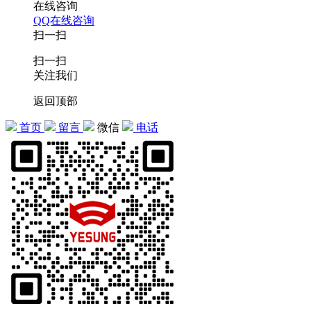
在线咨询
QQ在线咨询
扫一扫
扫一扫
关注我们
返回顶部
首页
留言
微信
电话