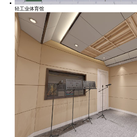
轻工业体育馆