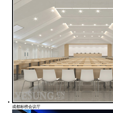
成都标榜会议厅