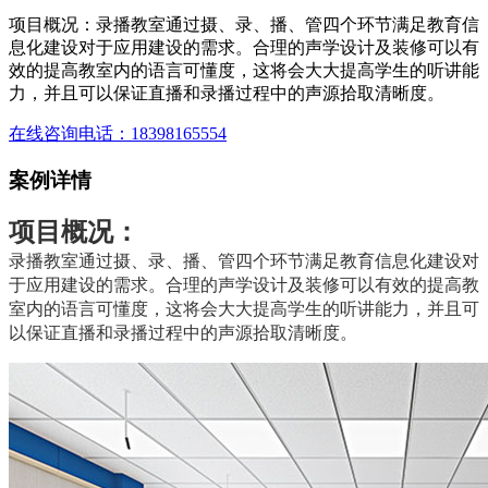
项目概况：录播教室通过摄、录、播、管四个环节满足教育信
息化建设对于应用建设的需求。合理的声学设计及装修可以有
效的提高教室内的语言可懂度，这将会大大提高学生的听讲能
力，并且可以保证直播和录播过程中的声源拾取清晰度。
在线咨询
电话：18398165554
案例详情
项目概况：
录播教室通过摄、录、播、管四个环节满足教育信息化建设对
于应用建设的需求。合理的声学设计及装修可以有效的提高教
室内的语言可懂度，这将会大大提高学生的听讲能力，并且可
以保证直播和录播过程中的声源拾取清晰度。