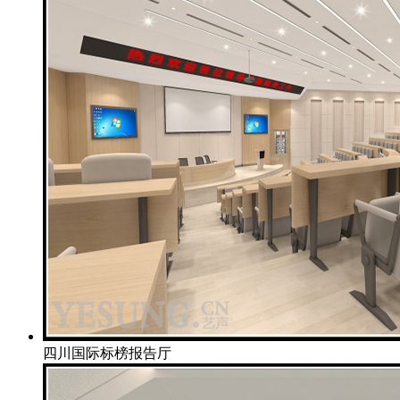
四川国际标榜报告厅