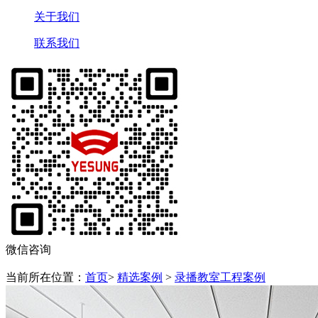
关于我们
联系我们
微信咨询
当前所在位置：
首页
>
精选案例
>
录播教室工程案例