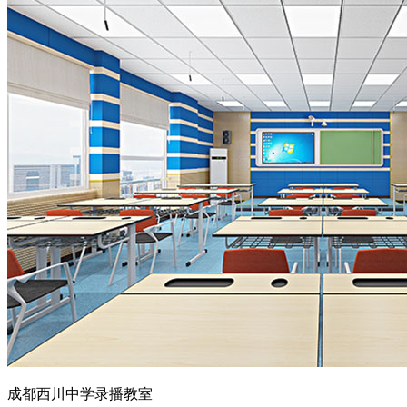
成都西川中学录播教室