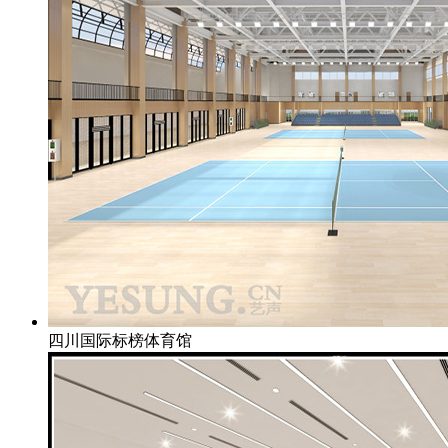
四川国际标榜体育馆