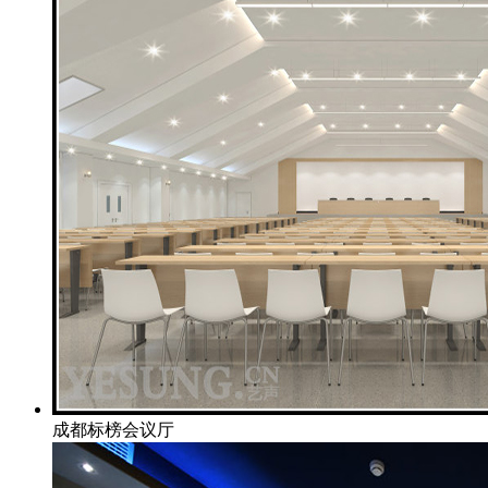
成都标榜会议厅