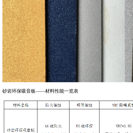
砂岩环保吸音板——材料性能一览表