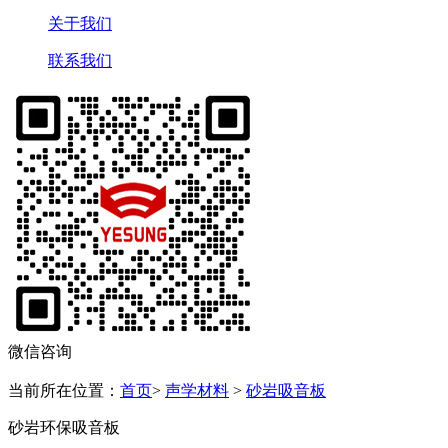
关于我们
联系我们
微信咨询
当前所在位置：
首页
>
声学材料
>
砂岩吸音板
砂岩环保吸音板