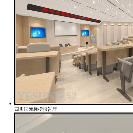
四川国际标榜报告厅