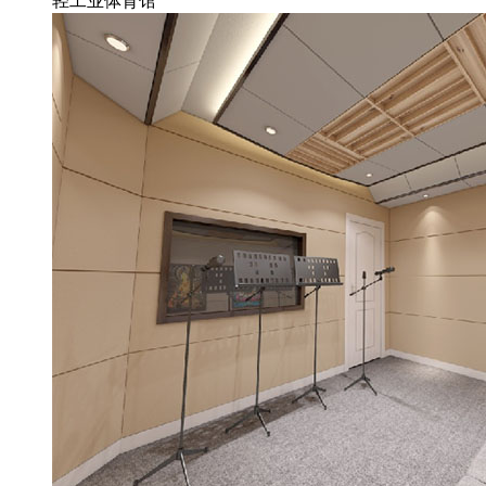
轻工业体育馆