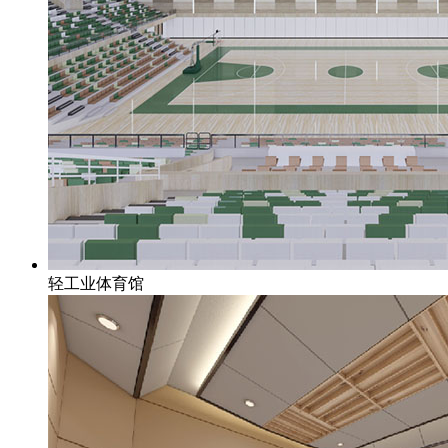
轻工业体育馆