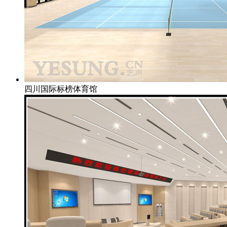
四川国际标榜体育馆