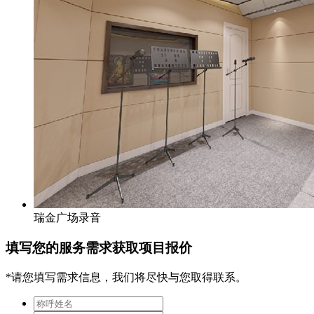
瑞金广场录音
填写您的服务需求获取项目报价
*请您填写需求信息，我们将尽快与您取得联系。