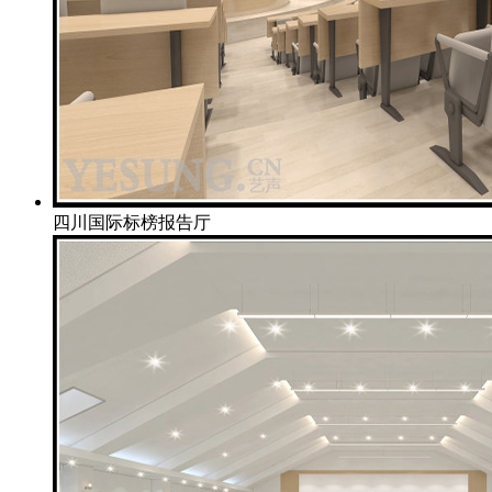
四川国际标榜报告厅