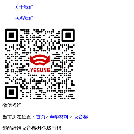
关于我们
联系我们
微信咨询
当前所在位置：
首页
>
声学材料
>
吸音棉
聚酯纤维吸音棉-环保吸音棉