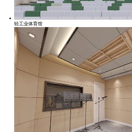
轻工业体育馆