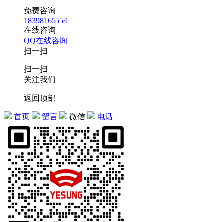
免费咨询
18398165554
在线咨询
QQ在线咨询
扫一扫
扫一扫
关注我们
返回顶部
首页
留言
微信
电话