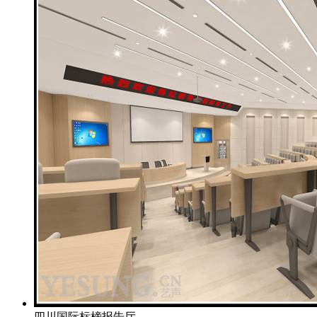
四川国际标榜报告厅