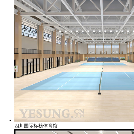
四川国际标榜体育馆