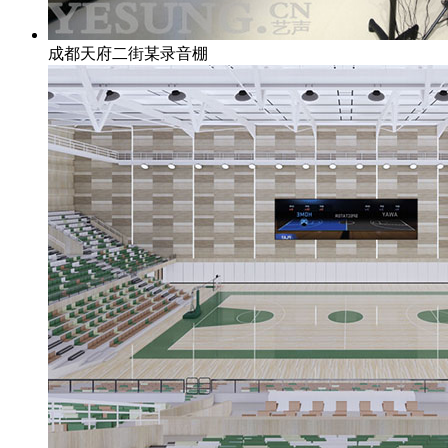
成都天府二街某录音棚