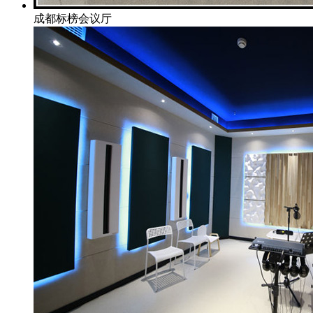
成都标榜会议厅