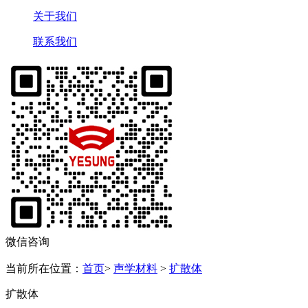
关于我们
联系我们
微信咨询
当前所在位置：
首页
>
声学材料
>
扩散体
扩散体