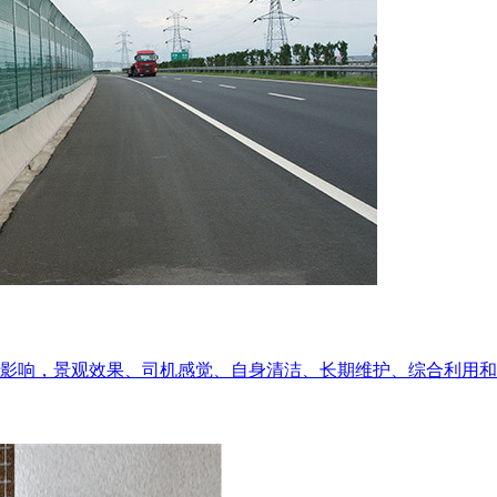
影响，景观效果、司机感觉、自身清洁、长期维护、综合利用和