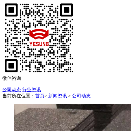
微信咨询
公司动态
行业资讯
当前所在位置：
首页
>
新闻资讯
>
公司动态