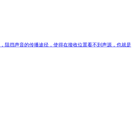
，阻挡声音的传播途径，使得在接收位置看不到声源，也就是