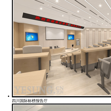
四川国际标榜报告厅