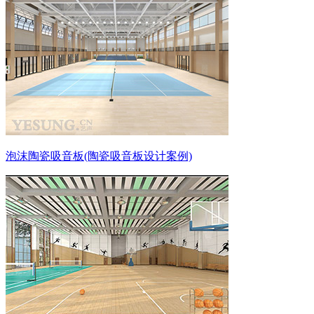
泡沫陶瓷吸音板(陶瓷吸音板设计案例)