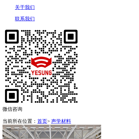
关于我们
联系我们
微信咨询
当前所在位置：
首页
>
声学材料