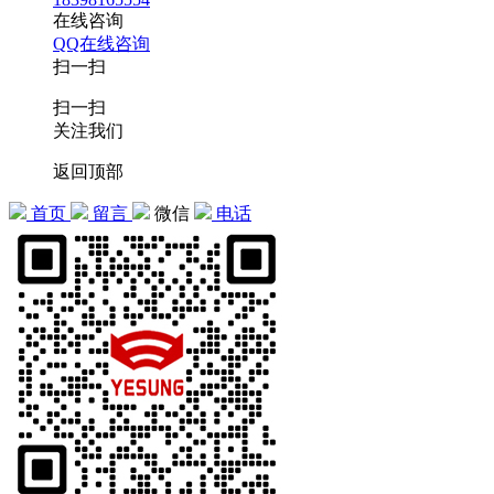
在线咨询
QQ在线咨询
扫一扫
扫一扫
关注我们
返回顶部
首页
留言
微信
电话