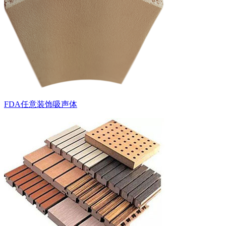
FDA任意装饰吸声体