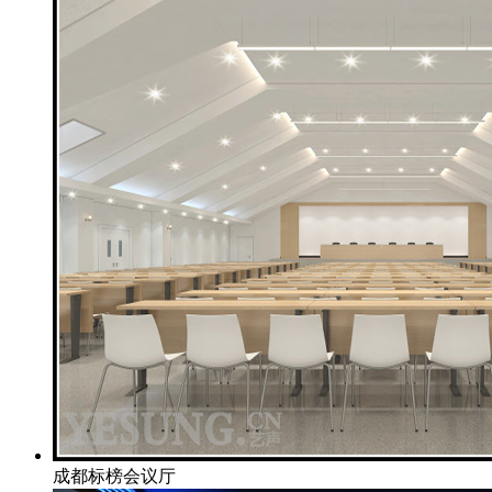
成都标榜会议厅