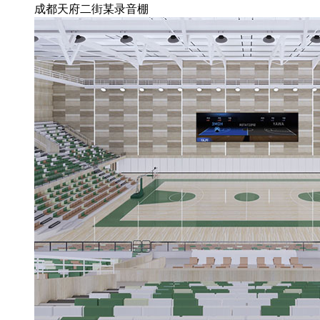
成都天府二街某录音棚