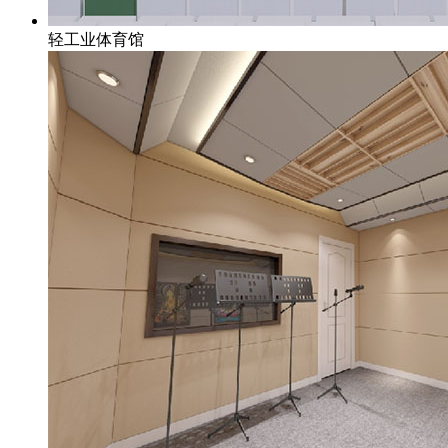
轻工业体育馆