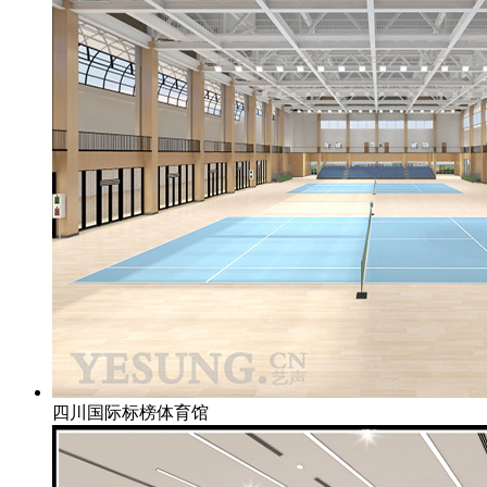
四川国际标榜体育馆