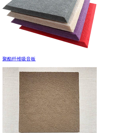
聚酯纤维吸音板